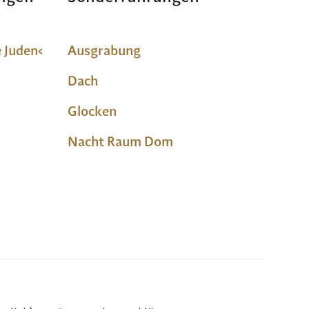
 Juden‹
Ausgrabung
Dach
Glocken
Nacht Raum Dom