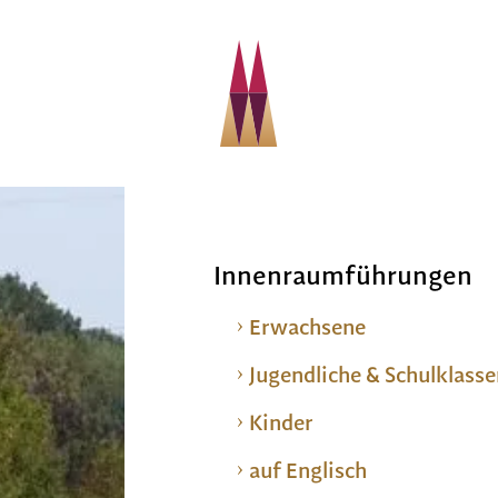
Innenraumführungen
Erwachsene
Jugendliche & Schulklass
Kinder
auf Englisch