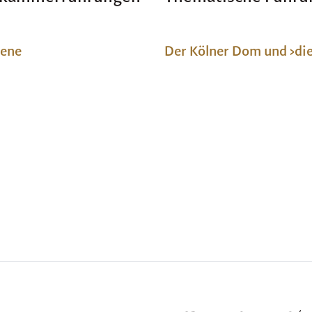
ene
Der Kölner Dom und ›die