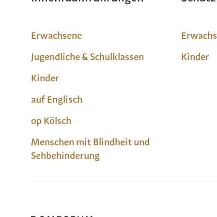
Erwachsene
Erwachs
Jugendliche & Schulklassen
Kinder
Kinder
auf Englisch
op Kölsch
Menschen mit Blindheit und
Sehbehinderung