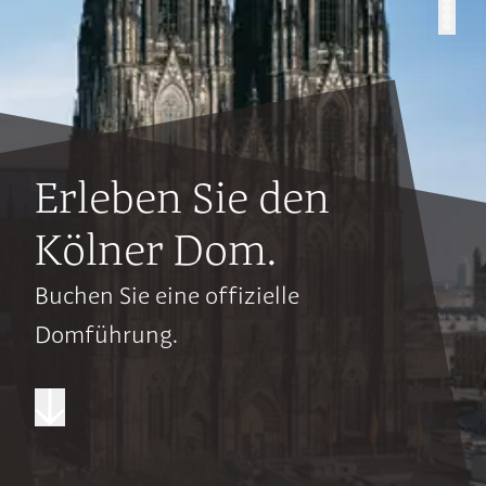
Erleben Sie den
Kölner Dom.
Buchen Sie eine offizielle
Domführung.