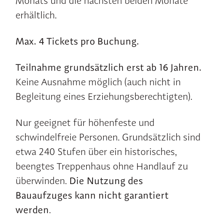
Monats und die nächsten beiden Monate
erhältlich.
Max. 4 Tickets pro Buchung.
Teilnahme grundsätzlich erst ab 16 Jahren.
Keine Ausnahme möglich (auch nicht in
Begleitung eines Erziehungsberechtigten).
Nur geeignet für höhenfeste und
schwindelfreie Personen. Grundsätzlich sind
etwa 240 Stufen über ein historisches,
beengtes Treppenhaus ohne Handlauf zu
überwinden.
Die Nutzung des
Bauaufzuges kann nicht garantiert
werden
.