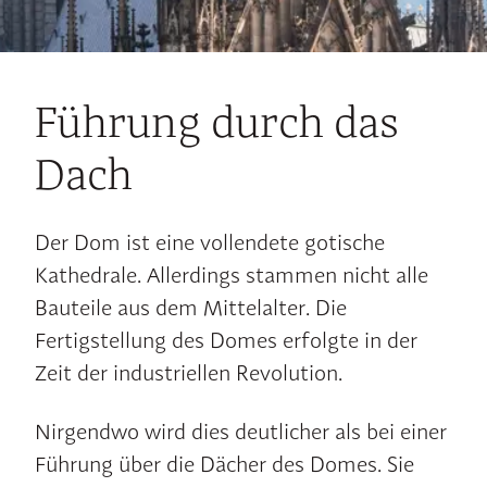
Führung durch das
Dach
Der Dom ist eine vollendete gotische
Kathedrale. Allerdings stammen nicht alle
Bauteile aus dem Mittelalter. Die
Fertigstellung des Domes erfolgte in der
Zeit der industriellen Revolution.
Nirgendwo wird dies deutlicher als bei einer
Führung über die Dächer des Domes. Sie