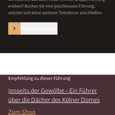
erleben? Buchen Sie eine geschlossene Führung,
welcher sich keine weiteren Teilnehmer anschließen.
Termine anzeigen.
Empfehlung zu dieser Führung
Jenseits der Gewölbe - Ein Führer
über die Dächer des Kölner Domes
Zum Shop