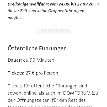
Dreikönigenwallfahrt vom 24.09. bis 27.09.26
. In
dieser Zeit sind keine Gruppenführungen
möglich.
Öffentliche Führungen
Dauer:
ca. 90 Minuten
Tickets:
27 € pro Person
Tickets für öffentliche Führungen sind
sowohl online, als auch im DOMFORUM (zu
den Öffnungszeiten) für den Rest des