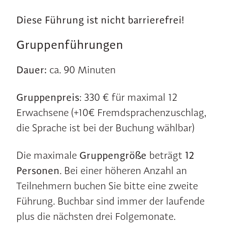
Diese Führung ist nicht barrierefrei!
Gruppenführungen
Dauer:
ca. 90 Minuten
Gruppenpreis
: 330 € für maximal 12
Erwachsene (+10€ Fremdsprachenzuschlag,
die Sprache ist bei der Buchung wählbar)
Die maximale
Gruppengröße
beträgt
12
Personen
. Bei einer höheren Anzahl an
Teilnehmern buchen Sie bitte eine zweite
Führung. Buchbar sind immer der laufende
plus die nächsten drei Folgemonate.