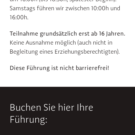
Samstags führen wir zwischen 10:00h und
16:00h.
Teilnahme grundsätzlich erst ab 16 Jahren.
Keine Ausnahme möglich (auch nicht in
Begleitung eines Erziehungsberechtigten).
Diese Führung ist nicht barrierefrei!
Buchen Sie hier Ihre
Führung: