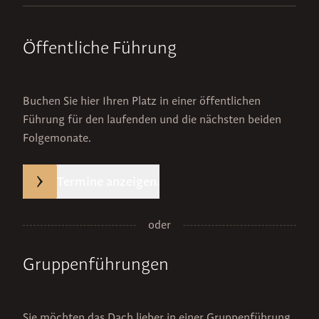
Öffentliche Führung
Buchen Sie hier Ihren Platz in einer öffentlichen
Führung für den laufenden und die nächsten beiden
Folgemonate.
Termine anzeigen.
oder
Gruppenführungen
Sie möchten das Dach lieber in einer Gruppenführung