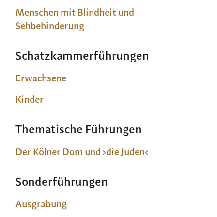
Menschen mit Blindheit und
Sehbehinderung
Schatzkammerführungen
Erwachsene
Kinder
Thematische Führungen
Der Kölner Dom und ›die Juden‹
Sonderführungen
Ausgrabung