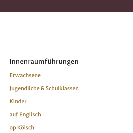
Innenraumführungen
Erwachsene
Jugendliche & Schulklassen
Kinder
auf Englisch
op Kölsch