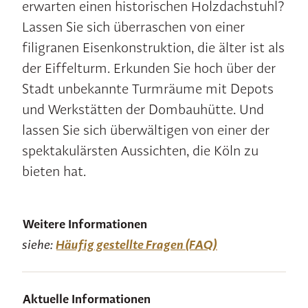
erwarten einen historischen Holzdachstuhl?
Lassen Sie sich überraschen von einer
filigranen Eisenkonstruktion, die älter ist als
der Eiffelturm. Erkunden Sie hoch über der
Stadt unbekannte Turmräume mit Depots
und Werkstätten der Dombauhütte. Und
lassen Sie sich überwältigen von einer der
spektakulärsten Aussichten, die Köln zu
bieten hat.
Weitere Informationen
siehe:
Häufig gestellte Fragen (FAQ)
Aktuelle Informationen