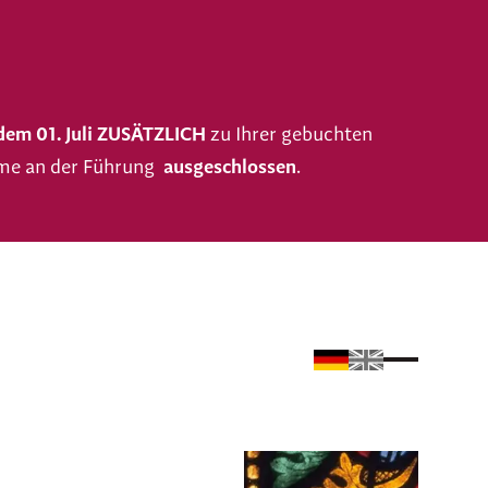
dem 01. Juli ZUSÄTZLICH
zu Ihrer gebuchten
ahme an der Führung
ausgeschlossen
.