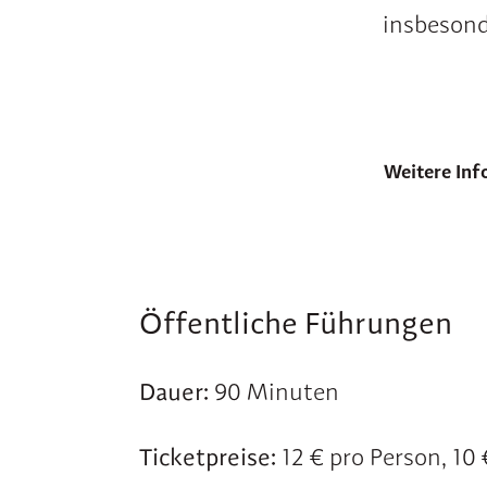
insbesond
Weitere Inf
Öffentliche Führungen
Dauer:
90 Minuten
Ticketpreise:
12 € pro Person, 10