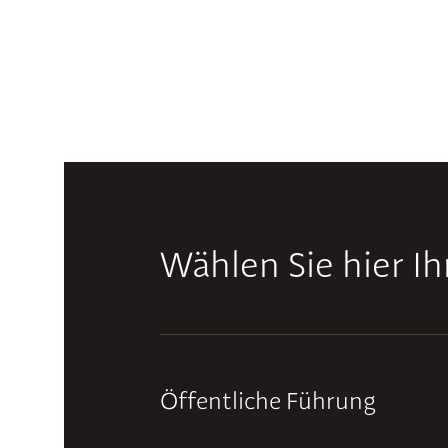
Wählen Sie hier I
Öffentliche Führung