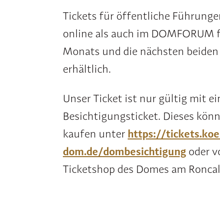
Tickets für öffentliche Führung
online als auch im DOMFORUM f
Monats und die nächsten beide
erhältlich.
Unser Ticket ist nur gültig mit e
Besichtigungsticket. Dieses könn
kaufen unter
https://tickets.koe
dom.de/dombesichtigung
oder v
Ticketshop des Domes am Roncall