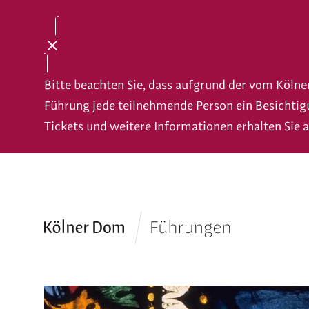
Bitte beachten Sie, dass aufgrund der vom Köln
Führung jede teilnehmende Person ein Besichtig
Tickets und weitere Informationen erhalten Sie 